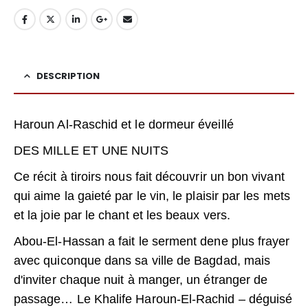
DESCRIPTION
Haroun Al-Raschid et le dormeur éveillé
DES MILLE ET UNE NUITS
Ce récit à tiroirs nous fait découvrir un bon vivant
qui aime la gaieté par le vin, le plaisir par les mets
et la joie par le chant et les beaux vers.
Abou-El-Hassan a fait le serment dene plus frayer
avec quiconque dans sa ville de Bagdad, mais
d'inviter chaque nuit à manger, un étranger de
passage… Le Khalife Haroun-El-Rachid – déguisé