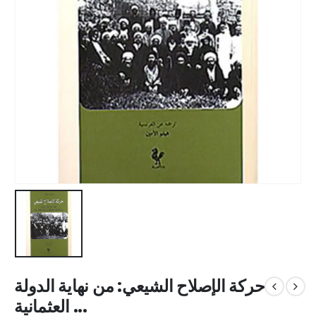
حركة الإصلاح الشيعي: من نهاية الدولة
العثمانية ...