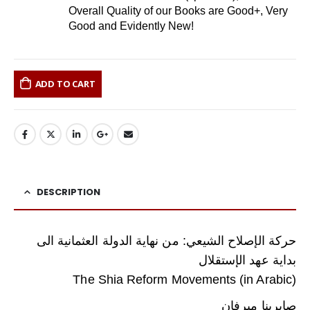
Overall Quality of our Books are Good+, Very
Good and Evidently New!
ADD TO CART
DESCRIPTION
حركة الإصلاح الشيعي: من نهاية الدولة العثمانية الى
بداية عهد الإستقلال
(The Shia Reform Movements (in Arabic
صابرينا ميرفان