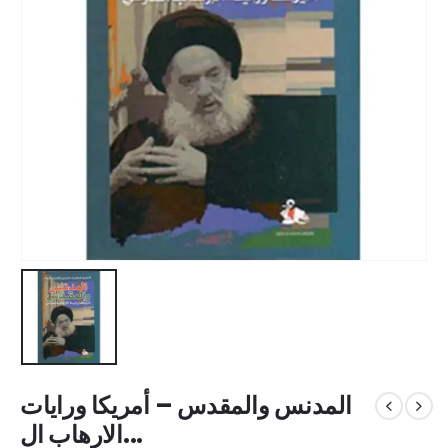
المدنس والمقدس – أمريكا ورايات
الارهاب ال...