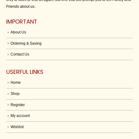
Friends about us.
IMPORTANT
About Us
Ordering & Saving
Contact Us
USERFUL LINKS
Home
Shop
Register
My account
Wishlist