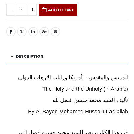
ADD TO CART
DESCRIPTION
المدنس والمقدس – أمريكا ورايات الارهاب الدولي
(The Holy and the Unholy (in Arabic
تأليف السيد محمد حسين فضل لله
By Al-Sayed Mohamed Hussein Fadlallah
في هذا الكتاب، يعيد السيد محمد حسين فضل الله