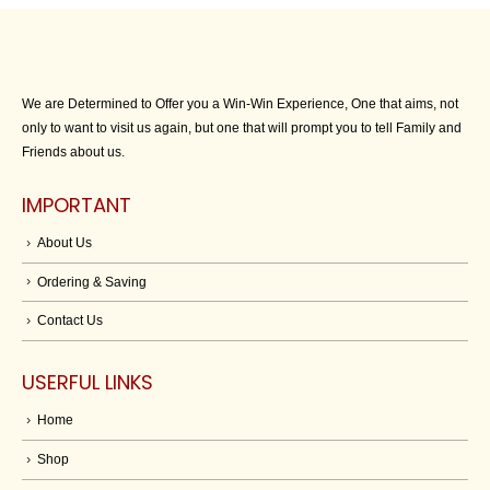
We are Determined to Offer you a Win-Win Experience, One that aims, not
only to want to visit us again, but one that will prompt you to tell Family and
Friends about us.
IMPORTANT
About Us
Ordering & Saving
Contact Us
USERFUL LINKS
Home
Shop