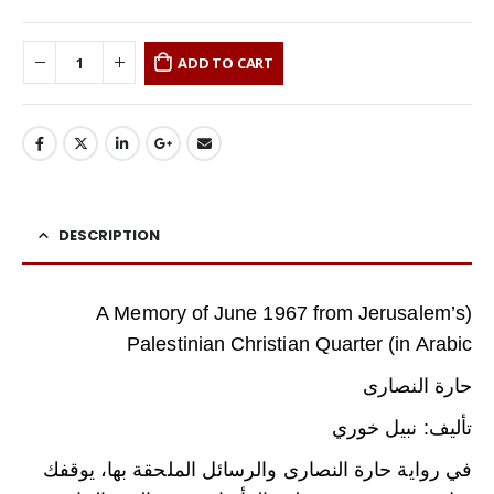
ADD TO CART
DESCRIPTION
(A Memory of June 1967 from Jerusalem’s
Palestinian Christian Quarter (in Arabic
حارة النصارى
تأليف: نبيل خوري
في رواية حارة النصارى والرسائل الملحقة بها، يوقفك