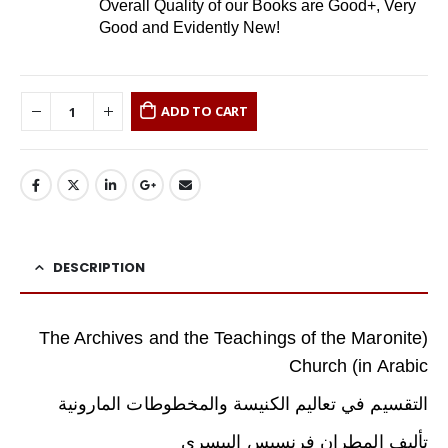
Overall Quality of our Books are Good+, Very
Good and Evidently New!
ADD TO CART
DESCRIPTION
(The Archives and the Teachings of the Maronite
Church (in Arabic
التقسيم في تعاليم الكنيسة والمخطوطات المارونية
تأليف المطران فرنسيس البيسري