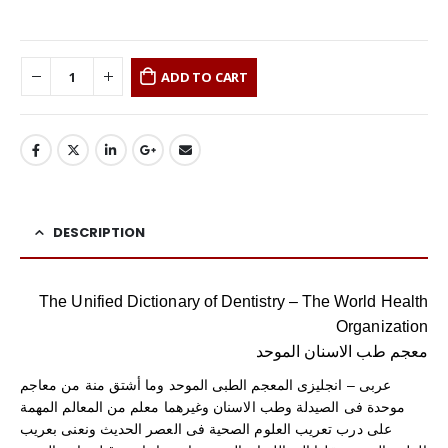
ADD TO CART
DESCRIPTION
The Unified Dictionary of Dentistry – The World Health
Organization
معجم طب الاسنان الموحد
عربى – انجليزى المعجم الطبى الموحد وما أشتق منة من معاجم
موحدة فى الصيدلة وطب الاسنان وغيرهما معلم من المعالم المهمة
على درب تعريب العلوم الصحية فى العصر الحديث ونعنى بعريب