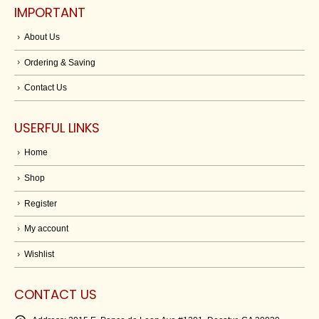
IMPORTANT
About Us
Ordering & Saving
Contact Us
USERFUL LINKS
Home
Shop
Register
My account
Wishlist
CONTACT US