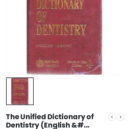
The Unified Dictionary of
Dentistry (English &#...