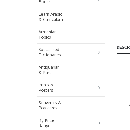
Books
Learn Arabic
& Curriculum
Armenian
Topics
DESCR
Specialized
Dictionaries
Antiquarian
& Rare
Prints &
Posters
Souvenirs &
Postcards
By Price
Range