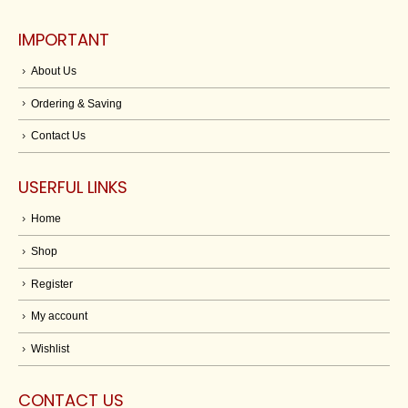
IMPORTANT
About Us
Ordering & Saving
Contact Us
USERFUL LINKS
Home
Shop
Register
My account
Wishlist
CONTACT US