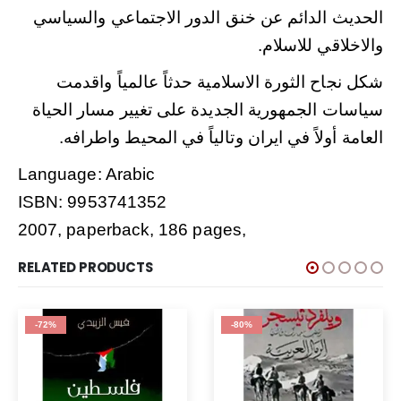
الحديث الدائم عن خنق الدور الاجتماعي والسياسي
.
والاخلاقي للاسلام
شكل نجاح الثورة الاسلامية حدثاً عالمياً واقدمت
سياسات الجمهورية الجديدة على تغيير مسار الحياة
.
العامة أولاً في ايران وتالياً في المحيط واطرافه
Language: Arabic
ISBN: 9953741352
2007, paperback, 186 pages,
RELATED PRODUCTS
-72%
-80%