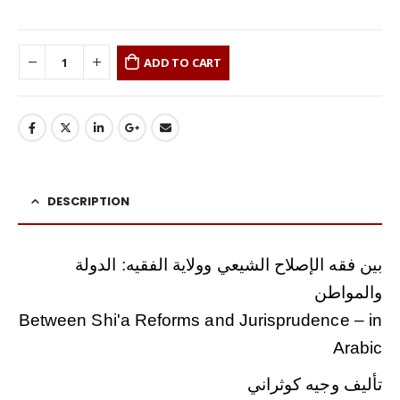
ADD TO CART
DESCRIPTION
بين فقه الإصلاح الشيعي وولاية الفقيه: الدولة
والمواطن
Between Shi'a Reforms and Jurisprudence – in
Arabic
تأليف وجيه كوثراني