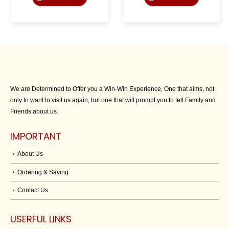
We are Determined to Offer you a Win-Win Experience, One that aims, not
only to want to visit us again, but one that will prompt you to tell Family and
Friends about us.
IMPORTANT
About Us
Ordering & Saving
Contact Us
USERFUL LINKS