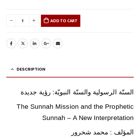
ADD TO CART
DESCRIPTION
السنّة الرسولية والسنّة النبويّة: رؤية جديدة
The Sunnah Mission and the Prophetic
Sunnah – A New Interpretation
المؤلف : محمد شحرور