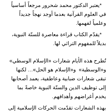
يعتبر الدكتور محمد شحرور مرجعاً أساسياً
*
في العلوم القرآنية بعدما أوجد نهجاً جديداً
.
وعلمياً لفهمها
يقدّم الكتاب قراءة معاصرة للسنّة النبوية،
*
.
بديلاً للمفهوم التراثي لها
تُطرح هذه الأيام شعارات «الإسلام الوسطي»
و«الوسطية» و«الإسلام هو الحل»… لكنها
تبقى شعارات ضبابية وعاطفية، يعمد أصحابها
إلى توظيف الدين والسنّة النبوية خاصةً بما
.
يخدم أغراضهم وأهدافهم
بهذه الشعارات تقدّمت الحركات الإسلامية إلى