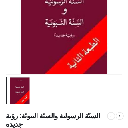
السنّة الرسولية والسنّة النبويّة: رؤية
جديدة